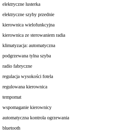
elektryczne lusterka
elektryczne szyby przednie
kierownica wielofunkcyjna
kierownica ze sterowaniem radia
klimatyzacja: automatyczna
podgrzewana tylna szyba
radio fabryczne
regulacja wysokości fotela
regulowana kierownica
tempomat
wspomaganie kierownicy
automatyczna kontrola ogrzewania
bluetooth