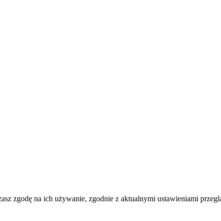
ażasz zgodę na ich używanie, zgodnie z aktualnymi ustawieniami przegl