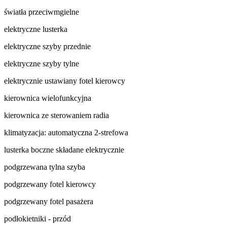
światła przeciwmgielne
elektryczne lusterka
elektryczne szyby przednie
elektryczne szyby tylne
elektrycznie ustawiany fotel kierowcy
kierownica wielofunkcyjna
kierownica ze sterowaniem radia
klimatyzacja: automatyczna 2-strefowa
lusterka boczne składane elektrycznie
podgrzewana tylna szyba
podgrzewany fotel kierowcy
podgrzewany fotel pasażera
podłokietniki - przód