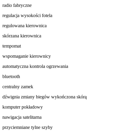
radio fabryczne
regulacja wysokości fotela
regulowana kierownica
skórzana kierownica
tempomat
wspomaganie kierownicy
automatyczna kontrola ogrzewania
bluetooth
centralny zamek
dźwignia zmiany biegów wykończona skórą
komputer pokładowy
nawigacja satelitarna
przyciemniane tylne szyby