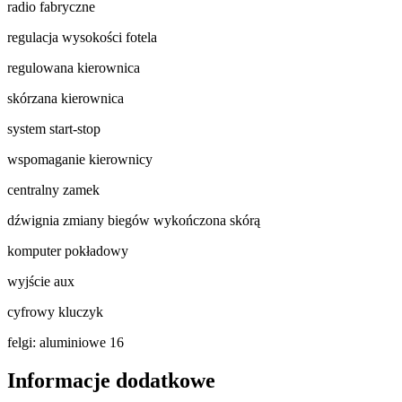
radio fabryczne
regulacja wysokości fotela
regulowana kierownica
skórzana kierownica
system start-stop
wspomaganie kierownicy
centralny zamek
dźwignia zmiany biegów wykończona skórą
komputer pokładowy
wyjście aux
cyfrowy kluczyk
felgi: aluminiowe 16
Informacje dodatkowe