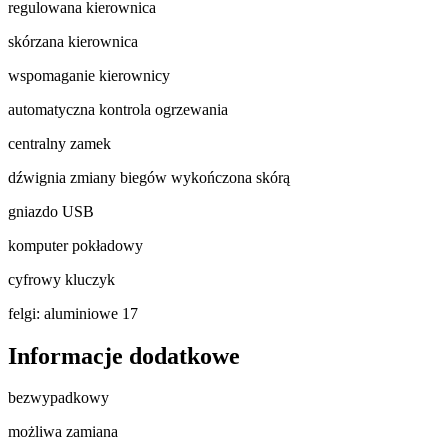
regulowana kierownica
skórzana kierownica
wspomaganie kierownicy
automatyczna kontrola ogrzewania
centralny zamek
dźwignia zmiany biegów wykończona skórą
gniazdo USB
komputer pokładowy
cyfrowy kluczyk
felgi: aluminiowe 17
Informacje dodatkowe
bezwypadkowy
możliwa zamiana