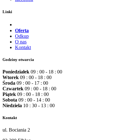
Linki
Oferta
Odkup
O nas
Kontakt
Godziny otwarcia
Poniedziałek
09 : 00 - 18 : 00
Wtorek
09 : 00 - 18 : 00
Środa
09 : 00 - 17 : 00
Czwartek
09 : 00 - 18 : 00
Piątek
09 : 00 - 18 : 00
Sobota
09 : 00 - 14 : 00
Niedziela
10 : 30 - 13 : 00
Kontakt
ul. Bociania 2