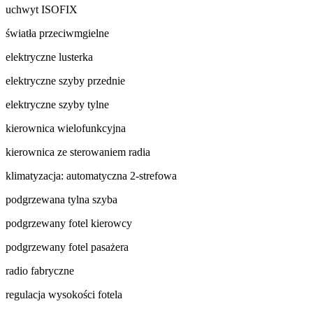
uchwyt ISOFIX
światła przeciwmgielne
elektryczne lusterka
elektryczne szyby przednie
elektryczne szyby tylne
kierownica wielofunkcyjna
kierownica ze sterowaniem radia
klimatyzacja: automatyczna 2-strefowa
podgrzewana tylna szyba
podgrzewany fotel kierowcy
podgrzewany fotel pasażera
radio fabryczne
regulacja wysokości fotela