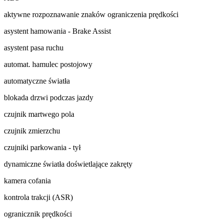
aktywne rozpoznawanie znaków ograniczenia prędkości
asystent hamowania - Brake Assist
asystent pasa ruchu
automat. hamulec postojowy
automatyczne światła
blokada drzwi podczas jazdy
czujnik martwego pola
czujnik zmierzchu
czujniki parkowania - tył
dynamiczne światła doświetlające zakręty
kamera cofania
kontrola trakcji (ASR)
ogranicznik prędkości