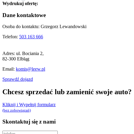
Wydrukuj ofertę:
Dane kontaktowe
Osoba do kontaktu:
Grzegorz Lewandowski
Telefon:
503 163 666
Adres:
ul. Bociania 2,
82-300 Elbląg
Email:
komis@leew.pl
Sprawdź dojazd
Chcesz sprzedać lub zamienić swoje auto?
Kliknij i Wypełnij formularz
(bez zobowiązań)
Skontaktuj się z nami