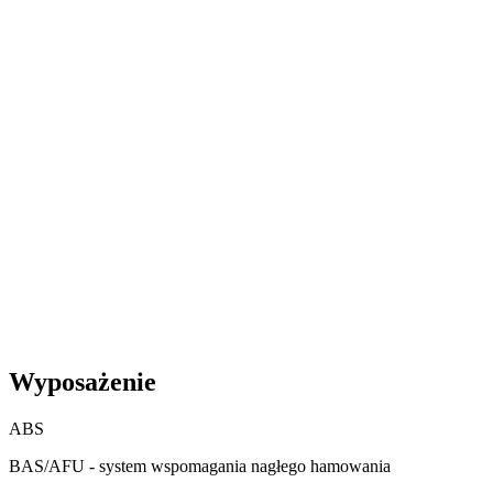
Wyposażenie
ABS
BAS/AFU - system wspomagania nagłego hamowania