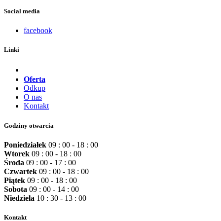
Social media
facebook
Linki
Oferta
Odkup
O nas
Kontakt
Godziny otwarcia
Poniedziałek
09 : 00 - 18 : 00
Wtorek
09 : 00 - 18 : 00
Środa
09 : 00 - 17 : 00
Czwartek
09 : 00 - 18 : 00
Piątek
09 : 00 - 18 : 00
Sobota
09 : 00 - 14 : 00
Niedziela
10 : 30 - 13 : 00
Kontakt