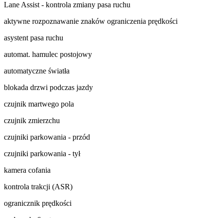
Lane Assist - kontrola zmiany pasa ruchu
aktywne rozpoznawanie znaków ograniczenia prędkości
asystent pasa ruchu
automat. hamulec postojowy
automatyczne światła
blokada drzwi podczas jazdy
czujnik martwego pola
czujnik zmierzchu
czujniki parkowania - przód
czujniki parkowania - tył
kamera cofania
kontrola trakcji (ASR)
ogranicznik prędkości