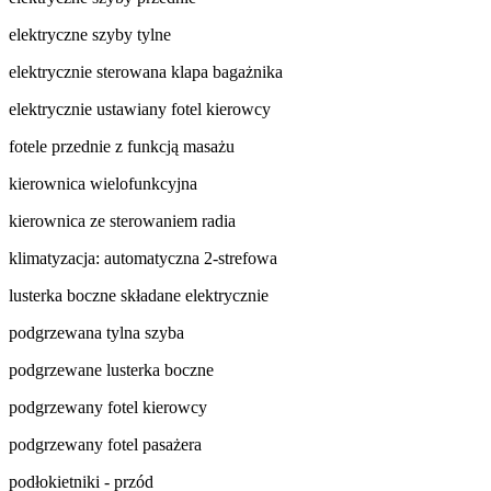
elektryczne szyby tylne
elektrycznie sterowana klapa bagażnika
elektrycznie ustawiany fotel kierowcy
fotele przednie z funkcją masażu
kierownica wielofunkcyjna
kierownica ze sterowaniem radia
klimatyzacja: automatyczna 2-strefowa
lusterka boczne składane elektrycznie
podgrzewana tylna szyba
podgrzewane lusterka boczne
podgrzewany fotel kierowcy
podgrzewany fotel pasażera
podłokietniki - przód