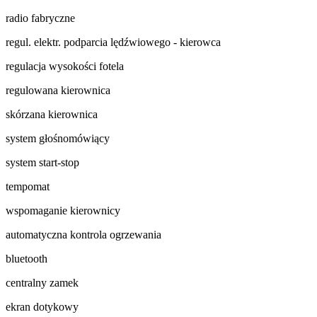
radio fabryczne
regul. elektr. podparcia lędźwiowego - kierowca
regulacja wysokości fotela
regulowana kierownica
skórzana kierownica
system głośnomówiący
system start-stop
tempomat
wspomaganie kierownicy
automatyczna kontrola ogrzewania
bluetooth
centralny zamek
ekran dotykowy