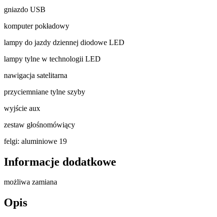
gniazdo USB
komputer pokładowy
lampy do jazdy dziennej diodowe LED
lampy tylne w technologii LED
nawigacja satelitarna
przyciemniane tylne szyby
wyjście aux
zestaw głośnomówiący
felgi: aluminiowe 19
Informacje dodatkowe
możliwa zamiana
Opis