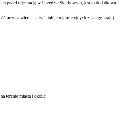
aci przed rejestracją w Urzędzie Skarbowym, jest to dodatkowa
ść pozostawienia starych tablic rejestracyjnych z całego kraju).
 terenie miasta i okolic.