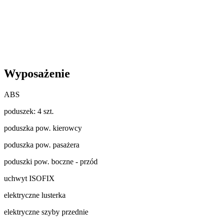
Wyposażenie
ABS
poduszek: 4 szt.
poduszka pow. kierowcy
poduszka pow. pasażera
poduszki pow. boczne - przód
uchwyt ISOFIX
elektryczne lusterka
elektryczne szyby przednie