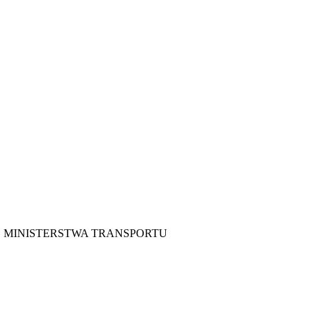
E MINISTERSTWA TRANSPORTU